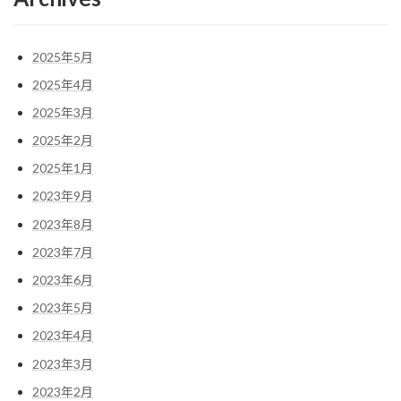
2025年5月
2025年4月
2025年3月
2025年2月
2025年1月
2023年9月
2023年8月
2023年7月
2023年6月
2023年5月
2023年4月
2023年3月
2023年2月