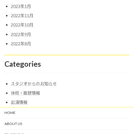
2023年1月
2022年11月
2022年10月
2022年9月
2022年8月
Categories
スタジオからのお知らせ
休校・振替情報
出演情報
HOME
ABOUT US