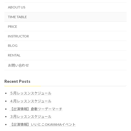
ABOUT US
TIME TABLE
PRICE
INSTRUCTOR
BLOG
RENTAL
お問い合わせ
Recent Posts
５月レッスンスケジュール
４月レッスンスケジュール
【出演情報】倉敷ツーデーマーチ
３月レッスンスケジュール
【出演情報】いいとこOKAYAMAイベント