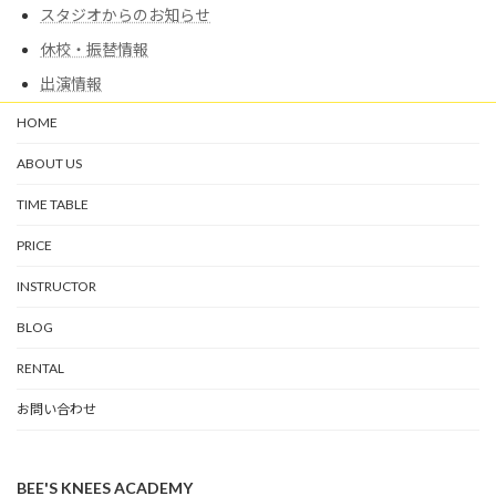
スタジオからのお知らせ
休校・振替情報
出演情報
HOME
ABOUT US
TIME TABLE
PRICE
INSTRUCTOR
BLOG
RENTAL
お問い合わせ
BEE'S KNEES ACADEMY