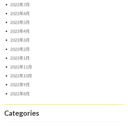
2023年7月
2023年6月
2023年5月
2023年4月
2023年3月
2023年2月
2023年1月
2022年11月
2022年10月
2022年9月
2022年8月
Categories