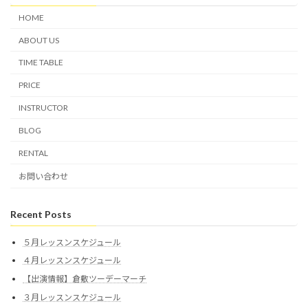
HOME
ABOUT US
TIME TABLE
PRICE
INSTRUCTOR
BLOG
RENTAL
お問い合わせ
Recent Posts
５月レッスンスケジュール
４月レッスンスケジュール
【出演情報】倉敷ツーデーマーチ
３月レッスンスケジュール