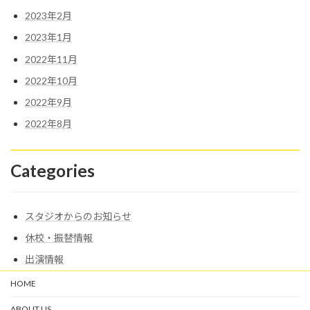
2023年2月
2023年1月
2022年11月
2022年10月
2022年9月
2022年8月
Categories
スタジオからのお知らせ
休校・振替情報
出演情報
HOME
ABOUT US