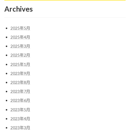
Archives
2025年5月
2025年4月
2025年3月
2025年2月
2025年1月
2023年9月
2023年8月
2023年7月
2023年6月
2023年5月
2023年4月
2023年3月